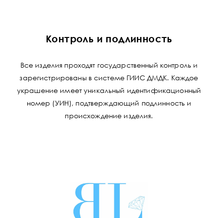
Контроль и подлинность
Все изделия проходят государственный контроль и
зарегистрированы в системе ГИИС ДМДК. Каждое
украшение имеет уникальный идентификационный
номер (УИН), подтверждающий подлинность и
происхождение изделия.