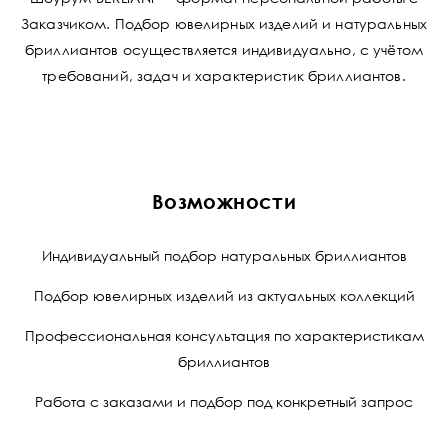
Заказчиком. Подбор ювелирных изделий и натуральных
бриллиантов осуществляется индивидуально, с учётом
требований, задач и характеристик бриллиантов.
Возможности
Индивидуальный подбор натуральных бриллиантов
Подбор ювелирных изделий из актуальных коллекций
Профессиональная консультация по характеристикам
бриллиантов
Работа с заказами и подбор под конкретный запрос