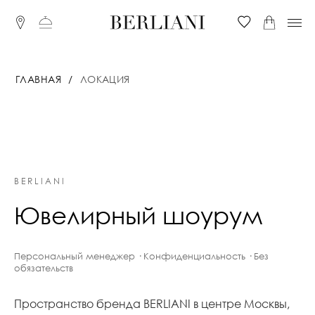
ГЛАВНАЯ
ЛОКАЦИЯ
BERLIANI
Ювелирный шоурум
Персональный менеджер · Конфиденциальность · Без
обязательств
Пространство бренда BERLIANI в центре Москвы,