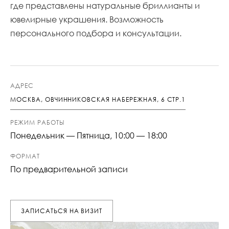
где представлены натуральные бриллианты и
ювелирные украшения. Возможность
персонального подбора и консультации.
АДРЕС
МОСКВА, ОВЧИННИКОВСКАЯ НАБЕРЕЖНАЯ, 6 СТР.1
РЕЖИМ РАБОТЫ
Понедельник — Пятница, 10:00 — 18:00
ФОРМАТ
По предварительной записи
ЗАПИСАТЬСЯ НА ВИЗИТ