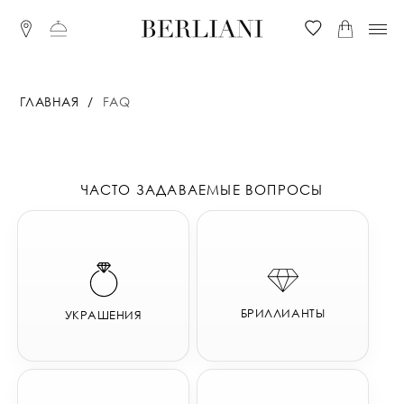
ГЛАВНАЯ
FAQ
ЧАСТО ЗАДАВАЕМЫЕ ВОПРОСЫ
БРИЛЛИАНТЫ
УКРАШЕНИЯ