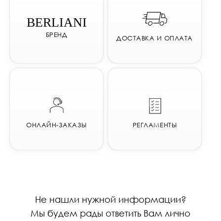
BERLIANI
БРЕНД
ДОСТАВКА И ОПЛАТА
ОНЛАЙН-ЗАКАЗЫ
РЕГЛАМЕНТЫ
Не нашли нужной информации?
Мы будем рады ответить Вам лично