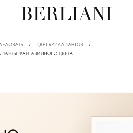
ЛЕДОВАТЬ
ЦВЕТ БРИЛЛИАНТОВ
ЛИАНТЫ ФАНТАЗИЙНОГО ЦВЕТА
ые