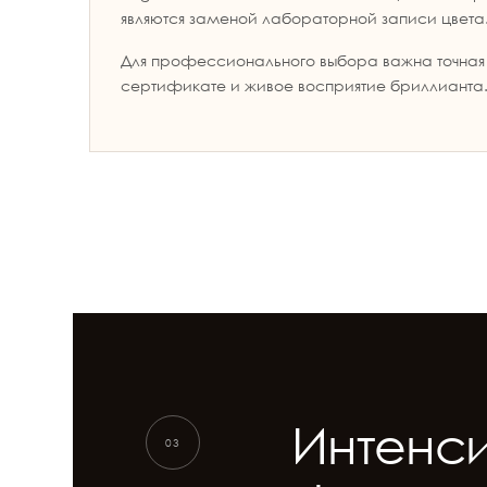
являются заменой лабораторной записи цвета
Для профессионального выбора важна точна
сертификате и живое восприятие бриллианта
Интенси
03