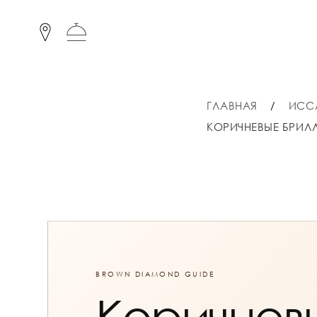
ГЛАВНАЯ
ИСС
КОРИЧНЕВЫЕ БРИЛ
BROWN DIAMOND GUIDE
Коричнев