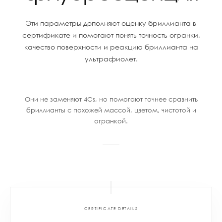
Эти параметры дополняют оценку бриллианта в
сертификате и помогают понять точность огранки,
качество поверхности и реакцию бриллианта на
ультрафиолет.
Они не заменяют 4Cs, но помогают точнее сравнить
бриллианты с похожей массой, цветом, чистотой и
огранкой.
CERTIFICATE DETAILS