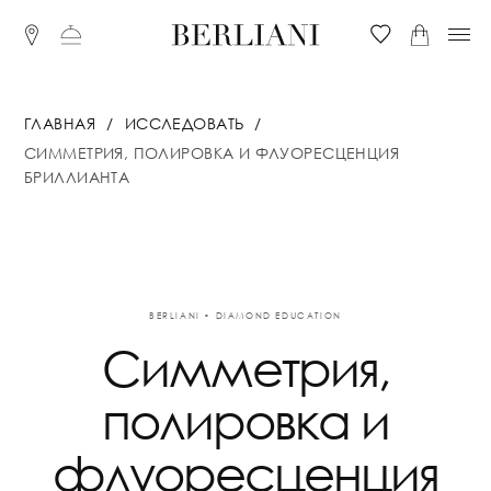
ГЛАВНАЯ
ИССЛЕДОВАТЬ
СИММЕТРИЯ, ПОЛИРОВКА И ФЛУОРЕСЦЕНЦИЯ
БРИЛЛИАНТА
BERLIANI • DIAMOND EDUCATION
Симметрия,
полировка и
флуоресценция