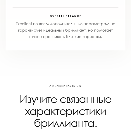
OVERALL BALANCE
Excellent по всем дополнительным параметрам не
гарантирует идеальный бриллиант, но помогает
точнее сравнивать близкие варианты.
CONTINUE LEARNING
Изучите связанные
характеристики
бриллианта.