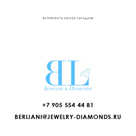
ЗАПРОСИТЬ КОНСУЛЬТАЦИЮ
+7 905 554 44 81
BERLIANI@JEWELRY-DIAMONDS.RU