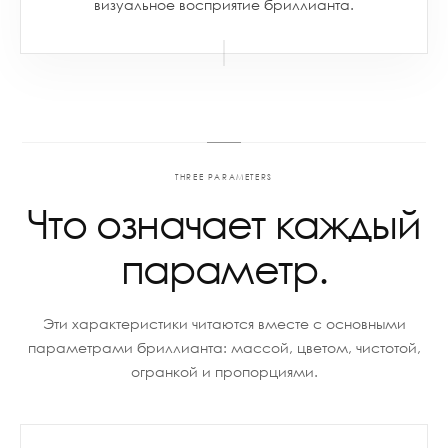
визуальное восприятие бриллианта.
THREE PARAMETERS
Что означает каждый
параметр.
Эти характеристики читаются вместе с основными
параметрами бриллианта: массой, цветом, чистотой,
огранкой и пропорциями.