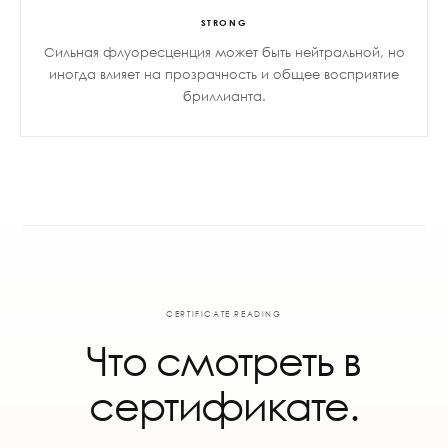
STRONG
Сильная флуоресценция может быть нейтральной, но
иногда влияет на прозрачность и общее восприятие
бриллианта.
CERTIFICATE READING
Что смотреть в
сертификате.