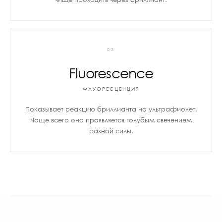
03
Fluorescence
ФЛУОРЕСЦЕНЦИЯ
Показывает реакцию бриллианта на ультрафиолет.
Чаще всего она проявляется голубым свечением
разной силы.