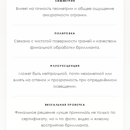
СИММЕТРИЯ
Влияет на точность геометрии и общее ощущение
аккуратности огранки.
ПОЛИРОВКА
Связана с чистотой поверхности граней и качеством
финальной обработки бриллианта.
ФЛУОРЕСЦЕНЦИЯ
Может быть нейтральной, почти незаметной или
влиять на оттенок и прозрачность при определённом
освещении.
ВИЗУАЛЬНАЯ ПРОВЕРКА
Финальное решение лучше принимать не только по
сертификату, но и по фото, видео и живому
восприятию бриллианта.