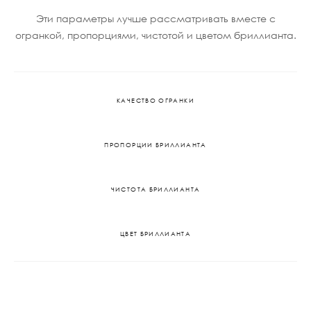
Эти параметры лучше рассматривать вместе с
огранкой, пропорциями, чистотой и цветом бриллианта.
КАЧЕСТВО ОГРАНКИ
ПРОПОРЦИИ БРИЛЛИАНТА
ЧИСТОТА БРИЛЛИАНТА
ЦВЕТ БРИЛЛИАНТА