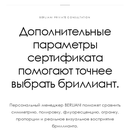
BERLIANI PRIVATE CONSULTATION
Дополнительные
параметры
сертификата
помогают точнее
выбрать бриллиант.
Персональный менеджер BERLIANI поможет сравнить
симметрию, полировку, флуоресценцию, огранку,
пропорции и реальное визуальное восприятие
бриллианта.