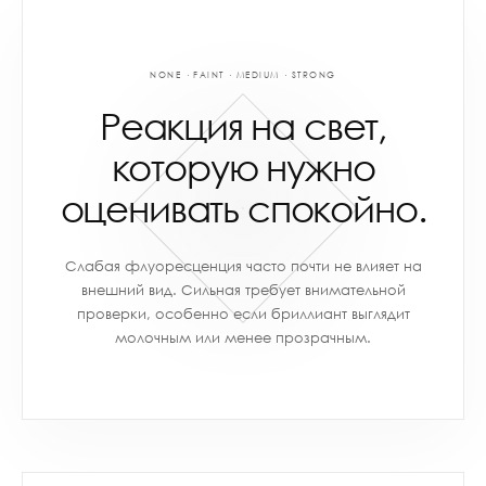
NONE · FAINT · MEDIUM · STRONG
Реакция на свет,
которую нужно
оценивать спокойно.
Слабая флуоресценция часто почти не влияет на
внешний вид. Сильная требует внимательной
проверки, особенно если бриллиант выглядит
молочным или менее прозрачным.