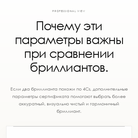
PROFESSIONAL VIEW
Почему эти
параметры важны
при сравнении
бриллиантов.
Если два бриллианта похожи по 4Cs, дополнительные
параметры сертификата помогают выбрать более
аккуратный, визуально чистый и гармоничный
бриллиант.