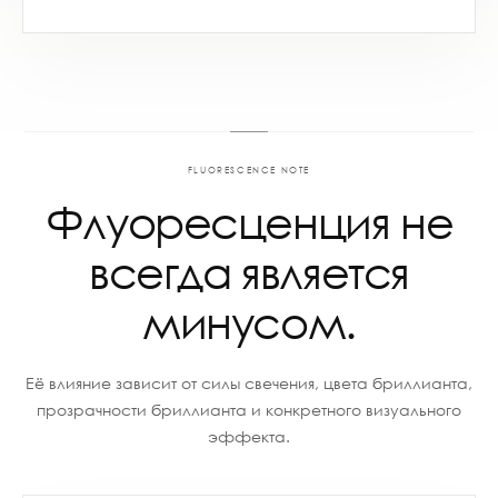
FLUORESCENCE NOTE
Флуоресценция не
всегда является
минусом.
Её влияние зависит от силы свечения, цвета бриллианта,
прозрачности бриллианта и конкретного визуального
эффекта.