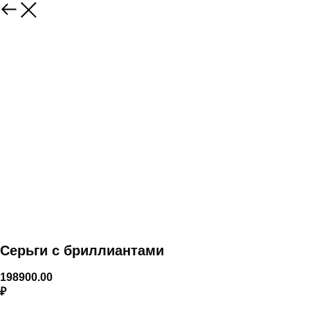
Серьги с бриллиантами
198900.00
₽