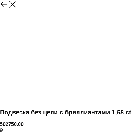
Подвеска без цепи с бриллиантами 1,58 ct
502750.00
₽