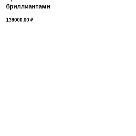
бриллиантами
136000.00
₽