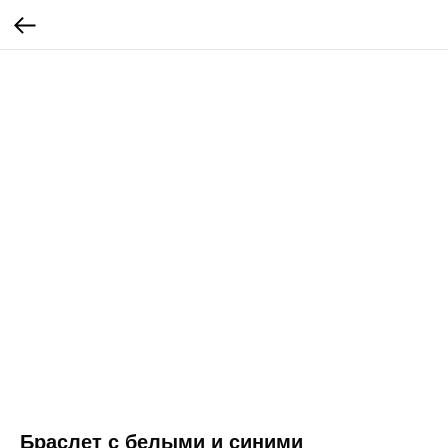
Браслет с белыми и синими