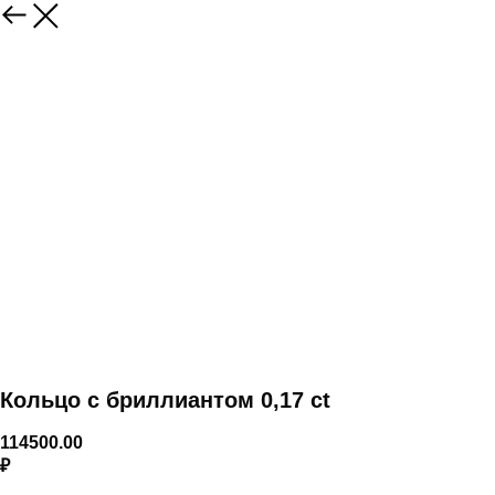
Кольцо с бриллиантом 0,17 ct
114500.00
₽