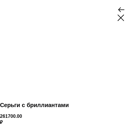
Серьги с бриллиантами
261700.00
₽