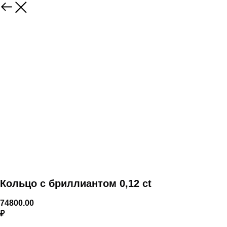
Кольцо с бриллиантом 0,12 ct
74800.00
₽