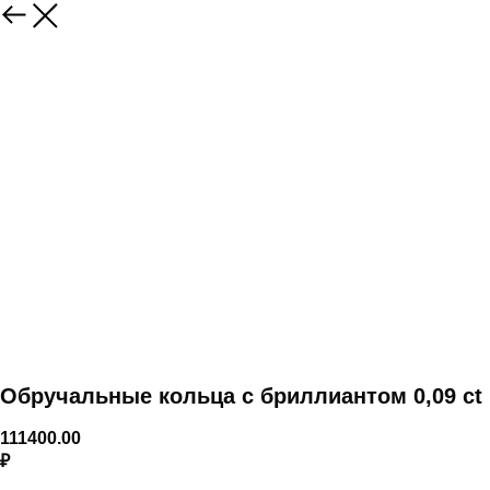
Обручальные кольца с бриллиантом 0,09 ct
111400.00
₽