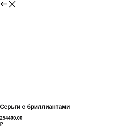
Серьги с бриллиантами
254400.00
₽