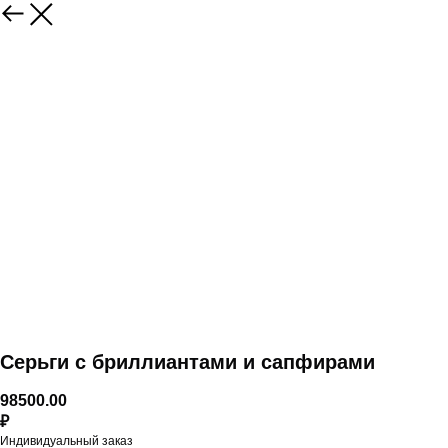
Серьги с бриллиантами и сапфирами
98500.00
₽
Индивидуальный заказ