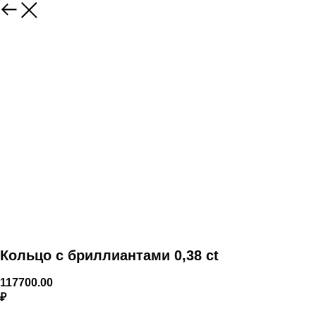
Кольцо с бриллиантами 0,38 ct
117700.00
₽