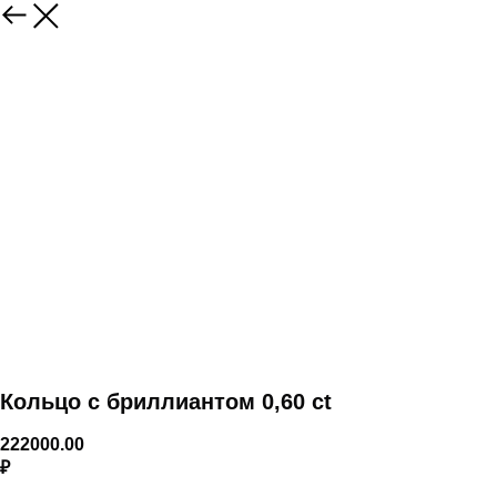
Кольцо с бриллиантом 0,60 ct
222000.00
₽