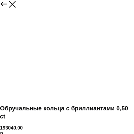
Обручальные кольца с бриллиантами 0,50
ct
193040.00