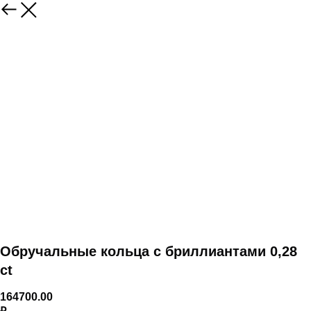
Обручальные кольца с бриллиантами 0,28
ct
164700.00