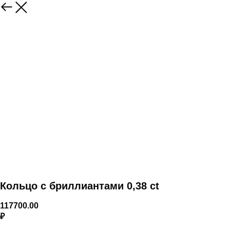
Кольцо с бриллиантами 0,38 ct
117700.00
₽